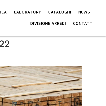
TICA
LABORATORY
CATALOGHI
NEWS
DIVISIONE ARREDI
CONTATTI
022