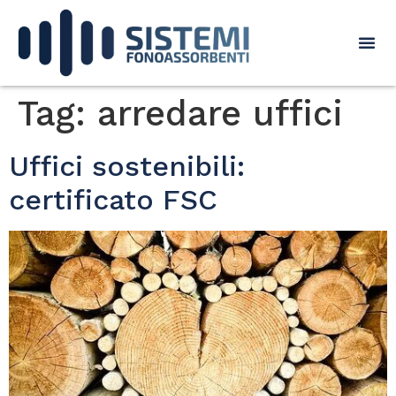
Tag:
arredare uffici
Uffici sostenibili:
certificato FSC