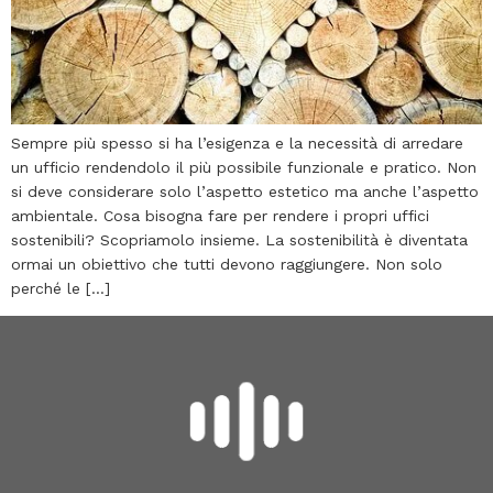
Sempre più spesso si ha l’esigenza e la necessità di arredare
un ufficio rendendolo il più possibile funzionale e pratico. Non
si deve considerare solo l’aspetto estetico ma anche l’aspetto
ambientale. Cosa bisogna fare per rendere i propri uffici
sostenibili? Scopriamolo insieme. La sostenibilità è diventata
ormai un obiettivo che tutti devono raggiungere. Non solo
perché le […]