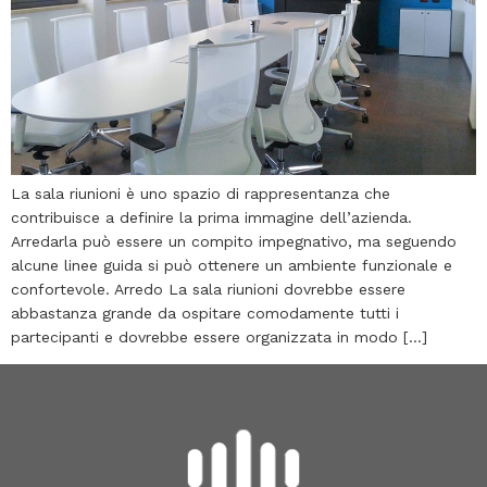
La sala riunioni è uno spazio di rappresentanza che
contribuisce a definire la prima immagine dell’azienda.
Arredarla può essere un compito impegnativo, ma seguendo
alcune linee guida si può ottenere un ambiente funzionale e
confortevole. Arredo La sala riunioni dovrebbe essere
abbastanza grande da ospitare comodamente tutti i
partecipanti e dovrebbe essere organizzata in modo […]