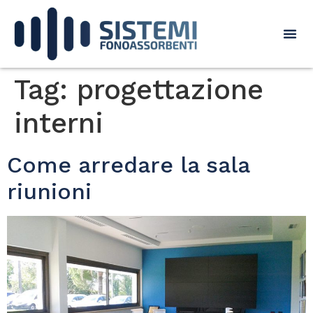
Tag:
progettazione
interni
Come arredare la sala
riunioni