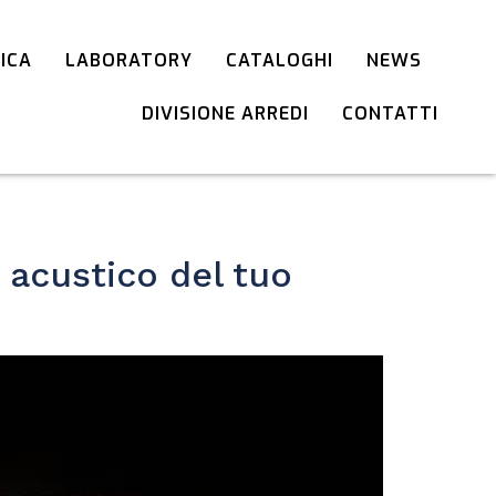
TICA
LABORATORY
CATALOGHI
NEWS
DIVISIONE ARREDI
CONTATTI
 acustico del tuo