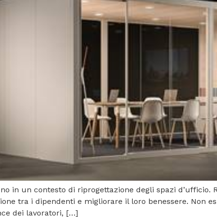
no in un contesto di riprogettazione degli spazi d’ufficio. 
azione tra i dipendenti e migliorare il loro benessere. Non e
e dei lavoratori, […]