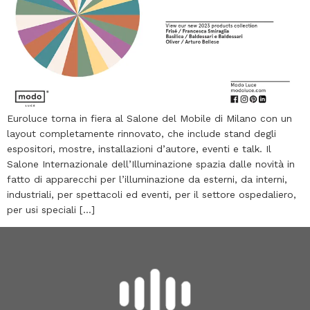
Euroluce torna in fiera al Salone del Mobile di Milano con un
layout completamente rinnovato, che include stand degli
espositori, mostre, installazioni d’autore, eventi e talk. Il
Salone Internazionale dell’Illuminazione spazia dalle novità in
fatto di apparecchi per l’illuminazione da esterni, da interni,
industriali, per spettacoli ed eventi, per il settore ospedaliero,
per usi speciali […]