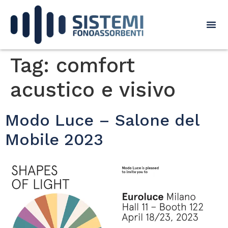
Tag:
comfort
acustico e visivo
Modo Luce – Salone del
Mobile 2023