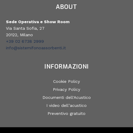
ABOUT
Sede Operativa e Show Room
Via Santa Sofia, 27
20122, Milano
+39 02 6738 2999
info@sistemifonoassorbenti.it
INFORMAZIONI
Cookie Policy
Privacy Policy
Documenti dell'Acustico
I video dell’acustico
Preventivo gratuito